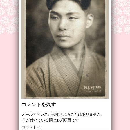
コメントを残す
メールアドレスが公開されることはありません。
※
が付いている欄は必須項目です
コメント
※