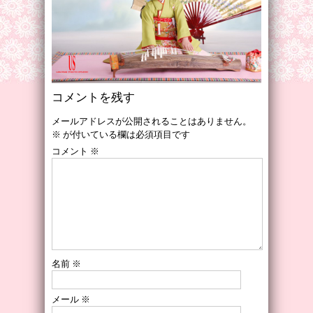
コメントを残す
メールアドレスが公開されることはありません。
※
が付いている欄は必須項目です
コメント
※
名前
※
メール
※