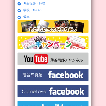
商品撮影・料理
学校アルバム
愛車