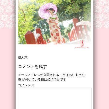
成人式
コメントを残す
メールアドレスが公開されることはありません。
※
が付いている欄は必須項目です
コメント
※