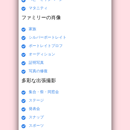
マタニティ
ファミリーの肖像
家族
シルバーポートレイト
ポートレイトプロフ
オーディション
証明写真
写真の修復
多彩な出張撮影
集合・祭・同窓会
ステージ
発表会
スナップ
スポーツ