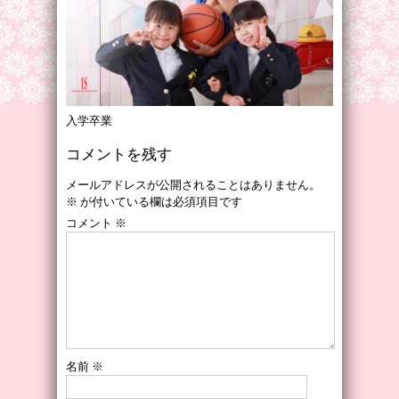
入学卒業
コメントを残す
メールアドレスが公開されることはありません。
※
が付いている欄は必須項目です
コメント
※
名前
※