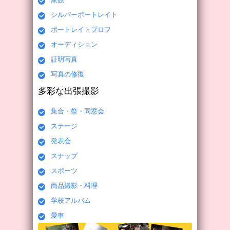
シルバーポートレイト
ポートレイトプロフ
オーディション
証明写真
写真の修復
多彩な出張撮影
集合・祭・同窓会
ステージ
発表会
スナップ
スポーツ
商品撮影・料理
学校アルバム
愛車