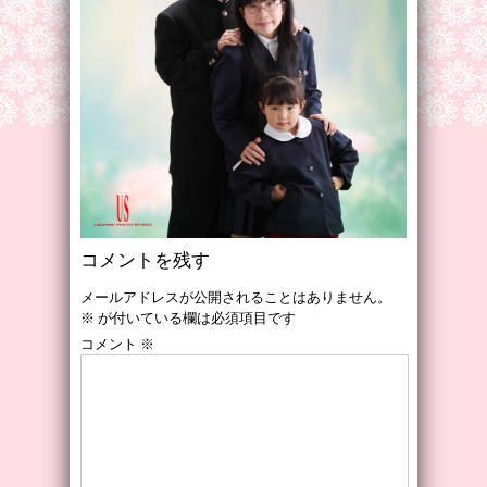
コメントを残す
メールアドレスが公開されることはありません。
※
が付いている欄は必須項目です
コメント
※