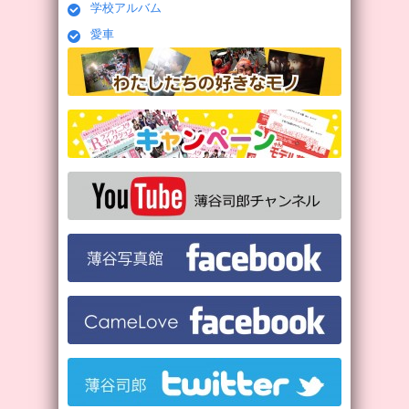
学校アルバム
愛車