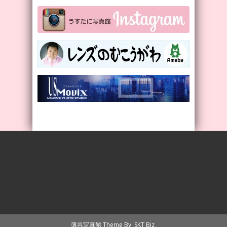
薄谷写真館 Theme By
SKT Biz