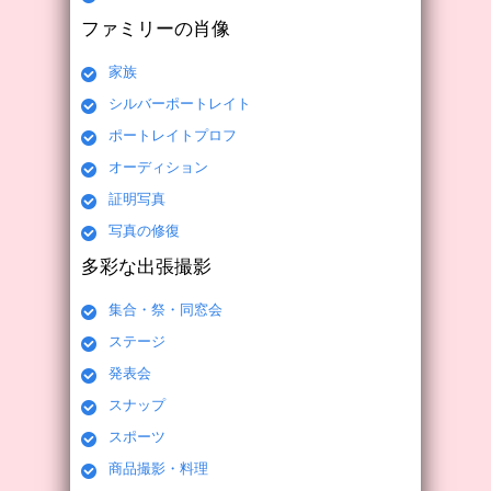
ファミリーの肖像
家族
シルバーポートレイト
ポートレイトプロフ
オーディション
証明写真
写真の修復
多彩な出張撮影
集合・祭・同窓会
ステージ
発表会
スナップ
スポーツ
商品撮影・料理