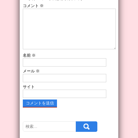
コメント
※
名前
※
メール
※
サイト