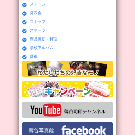
ステージ
発表会
スナップ
スポーツ
商品撮影・料理
学校アルバム
愛車