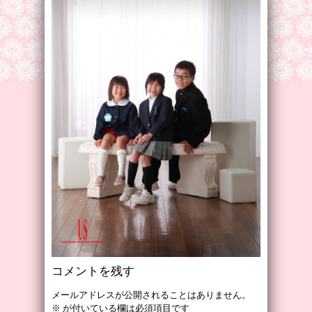
コメントを残す
メールアドレスが公開されることはありません。
※
が付いている欄は必須項目です