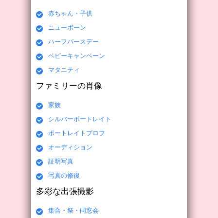
赤ちゃん・子供
ニューボーン
ハーフバースデー
ベビーキャンペーン
マタニティ
ファミリーの肖像
家族
シルバーポートレイト
ポートレイトプロフ
オーディション
証明写真
写真の修復
多彩な出張撮影
集合・祭・同窓会