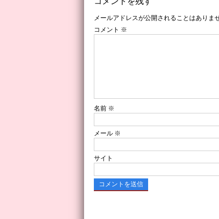
コメントを残す
メールアドレスが公開されることはありま
コメント
※
名前
※
メール
※
サイト