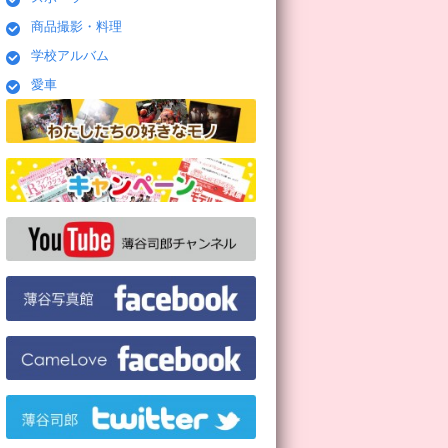
商品撮影・料理
学校アルバム
愛車