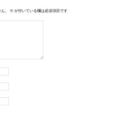
せん。
※
が付いている欄は必須項目です