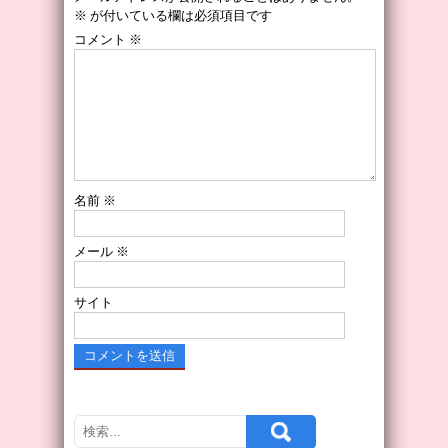
※
が付いている欄は必須項目です
コメント
※
名前
※
メール
※
サイト