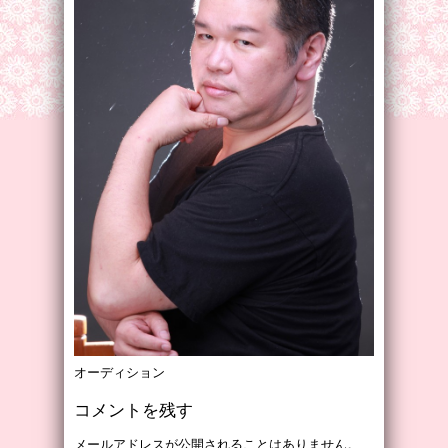
オーディション
コメントを残す
メールアドレスが公開されることはありません。