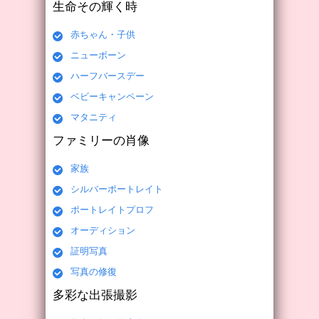
生命その輝く時
赤ちゃん・子供
ニューボーン
ハーフバースデー
ベビーキャンペーン
マタニティ
ファミリーの肖像
家族
シルバーポートレイト
ポートレイトプロフ
オーディション
証明写真
写真の修復
多彩な出張撮影