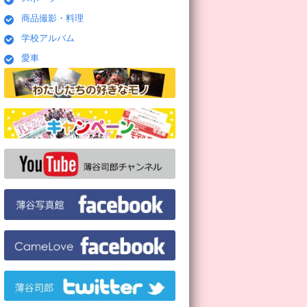
商品撮影・料理
学校アルバム
愛車