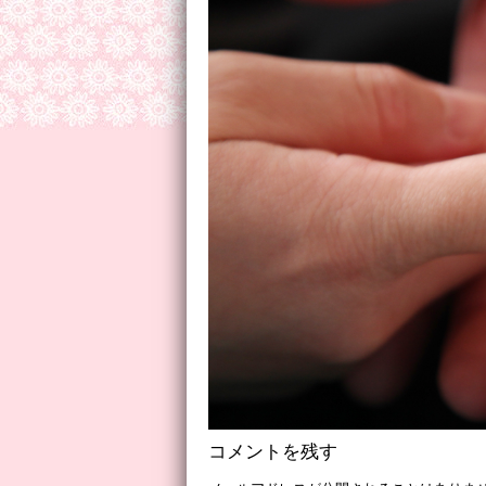
コメントを残す