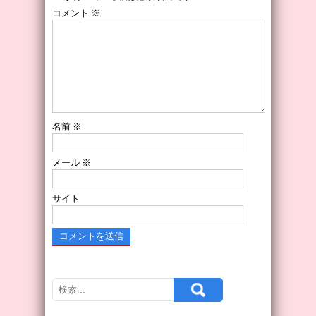
コメント
※
名前
※
メール
※
サイト