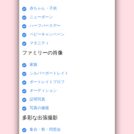
赤ちゃん・子供
ニューボーン
ハーフバースデー
ベビーキャンペーン
マタニティ
ファミリーの肖像
家族
シルバーポートレイト
ポートレイトプロフ
オーディション
証明写真
写真の修復
多彩な出張撮影
集合・祭・同窓会