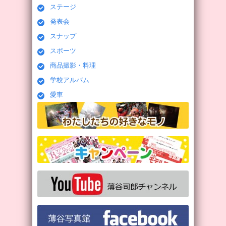
ステージ
発表会
スナップ
スポーツ
商品撮影・料理
学校アルバム
愛車