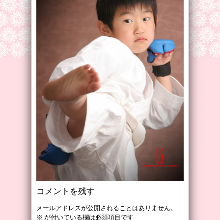
コメントを残す
メールアドレスが公開されることはありません。
※
が付いている欄は必須項目です