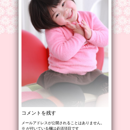
コメントを残す
メールアドレスが公開されることはありません。
※
が付いている欄は必須項目です