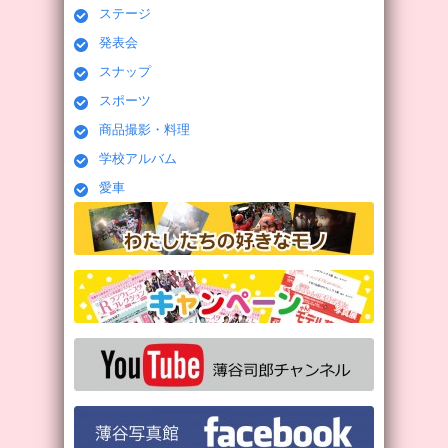
ステージ
発表会
スナップ
スポーツ
商品撮影・料理
学校アルバム
愛車