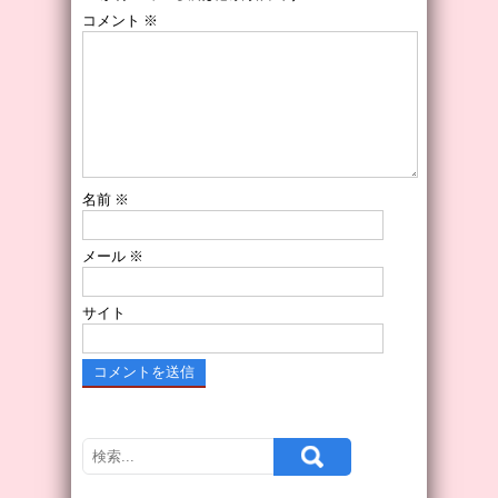
コメント
※
名前
※
メール
※
サイト