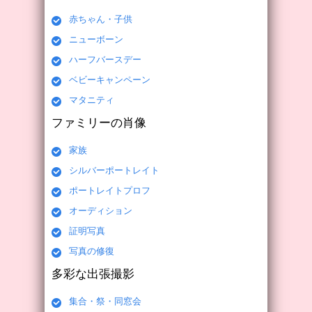
赤ちゃん・子供
ニューボーン
ハーフバースデー
ベビーキャンペーン
マタニティ
ファミリーの肖像
家族
シルバーポートレイト
ポートレイトプロフ
オーディション
証明写真
写真の修復
多彩な出張撮影
集合・祭・同窓会